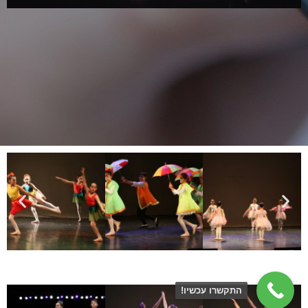
התקשרו עכשיו!